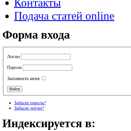
Контакты
Подача статей online
Форма входа
Логин
Пароль
Запомнить меня
Забыли пароль?
Забыли логин?
Индексируется в: