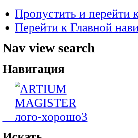
Пропустить и перейти 
Перейти к Главной нав
Nav view search
Навигация
Искать