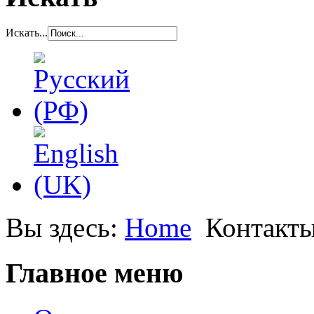
Искать...
Вы здесь:
Home
Контакт
Главное меню