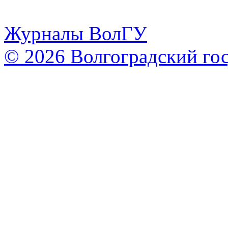
Журналы ВолГУ
© 2026 Волгоградский го