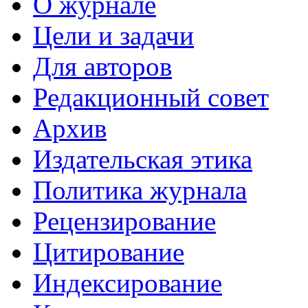
О журнале
Цели и задачи
Для авторов
Редакционный совет
Архив
Издательская этика
Политика журнала
Рецензирование
Цитирование
Индексирование