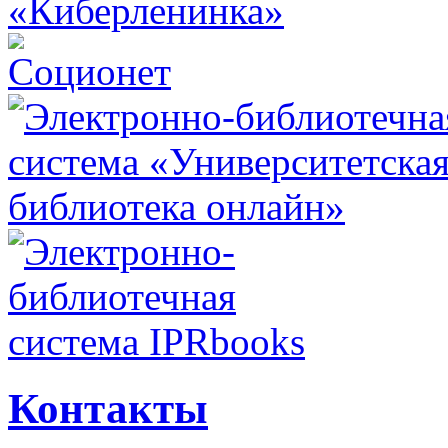
Контакты