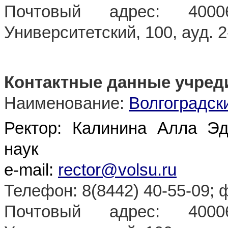
Почтовый адрес: 4000
Университетский, 100, ауд. 
Контактные данные учред
Наименование:
Волгоградск
Ректор: Калинина Алла Эд
наук
e-mail:
rector@volsu.ru
Телефон: 8(8442) 40-55-09; ф
Почтовый адрес: 4000